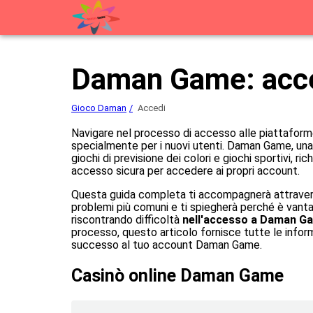
Daman Game: acced
Gioco Daman
Accedi
Navigare nel processo di accesso alle piattaforme
specialmente per i nuovi utenti. Daman Game, un
giochi di previsione dei colori e giochi sportivi, r
accesso sicura per accedere ai propri account.
Questa guida completa ti accompagnerà attraverso 
problemi più comuni e ti spiegherà perché è vanta
riscontrando difficoltà
nell'accesso a Daman G
processo, questo articolo fornisce tutte le infor
successo al tuo account Daman Game.
Casinò online Daman Game