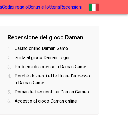
a
Codici regalo
Bonus e lotteria
Recensioni
Recensione del gioco Daman
Casinò online Daman Game
Guida al gioco Daman Login
Problemi di accesso a Daman Game
Perché dovresti effettuare l'accesso
a Daman Game
Domande frequenti su Daman Games
Accesso al gioco Daman online