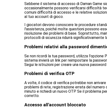
Sebbene il sistema di accesso di Daman Game sia 
occasionalmente possono verificarsi difficoltà t
comuni difficoltà di accesso e le relative soluzio
al tuo account di gioco.
I giocatori devono conoscere le procedure standar
l'assistenza, poiché molte questioni possono ess
risoluzione dei problemi di base. Soprattutto, ma
protocolli di sicurezza ridurrà significativamente 
Problemi relativi alla password diment
Se non ricordi la tua password, utilizza l'opzion
sistema invierà un link per reimpostare la passwor
Segui le istruzioni per creare una nuova password
Problemi di verifica OTP
A volte, il codice di verifica potrebbe non arrivar
problemi di rete, registrazione errata del numero 
minuto e richiedi un nuovo OTP. Se il problema pers
corretto.
Accesso all'account bloccato