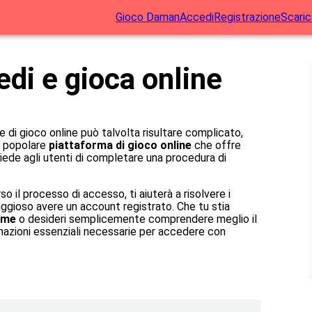
Gioco Daman
Accedi
Registrazione
Scaric
i e gioca online
 di gioco online può talvolta risultare complicato,
a popolare
piattaforma di gioco online
che offre
ichiede agli utenti di completare una procedura di
il processo di accesso, ti aiuterà a risolvere i
ggioso avere un account registrato. Che tu stia
ame
o desideri semplicemente comprendere meglio il
mazioni essenziali necessarie per accedere con