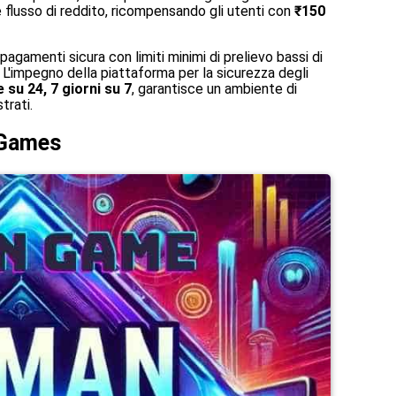
e flusso di reddito, ricompensando gli utenti con
₹150
pagamenti sicura con limiti minimi di prelievo bassi di
L'impegno della piattaforma per la sicurezza degli
e su 24, 7 giorni su 7
, garantisce un ambiente di
trati.
 Games