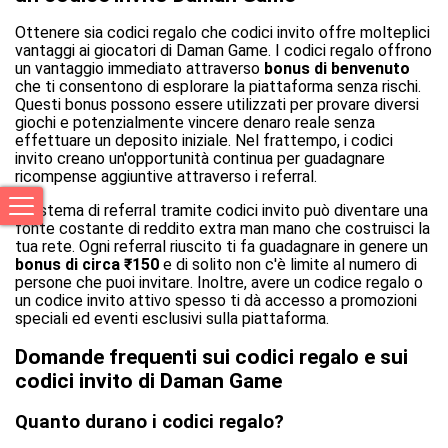
Ottenere sia codici regalo che codici invito offre molteplici
vantaggi ai giocatori di Daman Game. I codici regalo offrono
un vantaggio immediato attraverso
bonus di benvenuto
che ti consentono di esplorare la piattaforma senza rischi.
Questi bonus possono essere utilizzati per provare diversi
giochi e potenzialmente vincere denaro reale senza
effettuare un deposito iniziale. Nel frattempo, i codici
invito creano un'opportunità continua per guadagnare
ricompense aggiuntive attraverso i referral.
Il sistema di referral tramite codici invito può diventare una
fonte costante di reddito extra man mano che costruisci la
tua rete. Ogni referral riuscito ti fa guadagnare in genere un
bonus di circa ₹150
e di solito non c'è limite al numero di
persone che puoi invitare. Inoltre, avere un codice regalo o
un codice invito attivo spesso ti dà accesso a promozioni
speciali ed eventi esclusivi sulla piattaforma.
Domande frequenti sui codici regalo e sui
codici invito di Daman Game
Quanto durano i codici regalo?