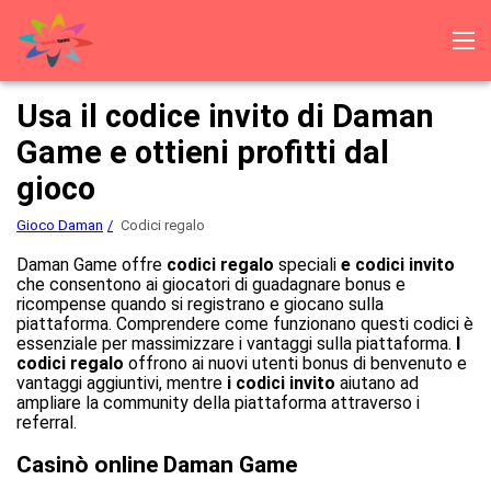
Gioco Daman
Accedi
Registrazione
Scarica
Codici regalo
Usa il codice invito di Daman
Bonus e lotteria
Recensioni
Game e ottieni profitti dal
gioco
Gioco Daman
Codici regalo
Daman Game offre
codici regalo
speciali
e codici invito
che consentono ai giocatori di guadagnare bonus e
ricompense quando si registrano e giocano sulla
piattaforma. Comprendere come funzionano questi codici è
essenziale per massimizzare i vantaggi sulla piattaforma.
I
codici regalo
offrono ai nuovi utenti bonus di benvenuto e
vantaggi aggiuntivi, mentre
i codici invito
aiutano ad
ampliare la community della piattaforma attraverso i
referral.
Casinò online Daman Game