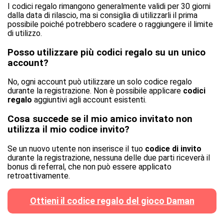
I codici regalo rimangono generalmente validi per 30 giorni
dalla data di rilascio, ma si consiglia di utilizzarli il prima
possibile poiché potrebbero scadere o raggiungere il limite
di utilizzo.
Posso utilizzare più codici regalo su un unico
account?
No, ogni account può utilizzare un solo codice regalo
durante la registrazione. Non è possibile applicare
codici
regalo
aggiuntivi agli account esistenti.
Cosa succede se il mio amico invitato non
utilizza il mio codice invito?
Se un nuovo utente non inserisce il tuo
codice di invito
durante la registrazione, nessuna delle due parti riceverà il
bonus di referral, che non può essere applicato
retroattivamente.
Ottieni il codice regalo del gioco Daman