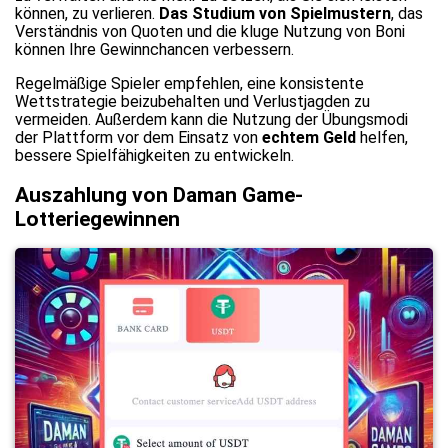
können, zu verlieren.
Das Studium von Spielmustern
, das
Verständnis von Quoten und die kluge Nutzung von Boni
können Ihre Gewinnchancen verbessern.
Regelmäßige Spieler empfehlen, eine konsistente
Wettstrategie beizubehalten und Verlustjagden zu
vermeiden. Außerdem kann die Nutzung der Übungsmodi
der Plattform vor dem Einsatz von
echtem Geld
helfen,
bessere Spielfähigkeiten zu entwickeln.
Auszahlung von Daman Game-
Lotteriegewinnen