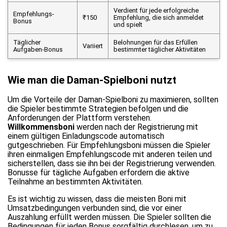
Verdient für jede erfolgreiche
Empfehlungs-
₹150
Empfehlung, die sich anmeldet
Bonus
und spielt
Täglicher
Belohnungen für das Erfüllen
Variiert
Aufgaben-Bonus
bestimmter täglicher Aktivitäten
Wie man die Daman-Spielboni nutzt
Um die Vorteile der Daman-Spielboni zu maximieren, sollten
die Spieler bestimmte Strategien befolgen und die
Anforderungen der Plattform verstehen.
Willkommensboni
werden nach der Registrierung mit
einem gültigen Einladungscode automatisch
gutgeschrieben. Für Empfehlungsboni müssen die Spieler
ihren einmaligen Empfehlungscode mit anderen teilen und
sicherstellen, dass sie ihn bei der Registrierung verwenden.
Bonusse für tägliche Aufgaben erfordern die aktive
Teilnahme an bestimmten Aktivitäten.
Es ist wichtig zu wissen, dass die meisten Boni mit
Umsatzbedingungen verbunden sind, die vor einer
Auszahlung erfüllt werden müssen. Die Spieler sollten die
Bedingungen für jeden Bonus sorgfältig durchlesen, um zu