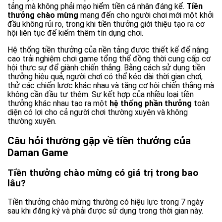
tảng mà không phải mạo hiểm tiền cá nhân đáng kể.
Tiền
thưởng chào mừng
mang đến cho người chơi mới một khởi
đầu không rủi ro, trong khi tiền thưởng giới thiệu tạo ra cơ
hội liên tục để kiếm thêm tín dụng chơi.
Hệ thống tiền thưởng của nền tảng được thiết kế để nâng
cao trải nghiệm chơi game tổng thể đồng thời cung cấp cơ
hội thực sự để giành chiến thắng. Bằng cách sử dụng tiền
thưởng hiệu quả, người chơi có thể kéo dài thời gian chơi,
thử các chiến lược khác nhau và tăng cơ hội chiến thắng mà
không cần đầu tư thêm. Sự kết hợp của nhiều loại tiền
thưởng khác nhau tạo ra một
hệ thống phần thưởng
toàn
diện có lợi cho cả người chơi thường xuyên và không
thường xuyên.
Câu hỏi thường gặp về tiền thưởng của
Daman Game
Tiền thưởng chào mừng có giá trị trong bao
lâu?
Tiền thưởng chào mừng thường có hiệu lực trong 7 ngày
sau khi đăng ký và phải được sử dụng trong thời gian này.