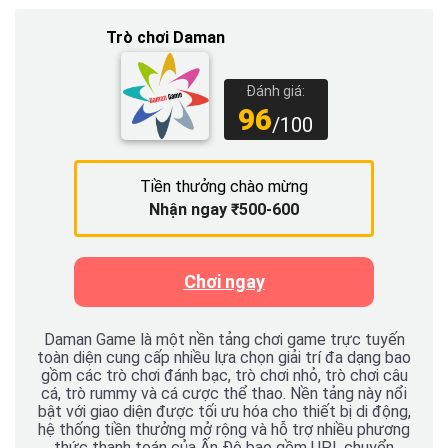
Trò chơi Daman
Đánh giá:
96
/100
Tiền thưởng chào mừng
Nhận ngay ₹500-600
Chơi ngay
Daman Game là một nền tảng chơi game trực tuyến
toàn diện cung cấp nhiều lựa chọn giải trí đa dạng bao
gồm các trò chơi đánh bạc, trò chơi nhỏ, trò chơi câu
cá, trò rummy và cá cược thể thao. Nền tảng này nổi
bật với giao diện được tối ưu hóa cho thiết bị di động,
hệ thống tiền thưởng mở rộng và hỗ trợ nhiều phương
thức thanh toán của Ấn Độ bao gồm UPI, chuyển