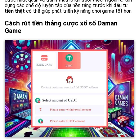
dụng các chế độ luyện tập của nền tảng trước khi đầu tư
tiền thật
có thể giúp phát triển kỹ năng chơi game tốt hơn.
Cách rút tiền thắng cược xổ số Daman
Game