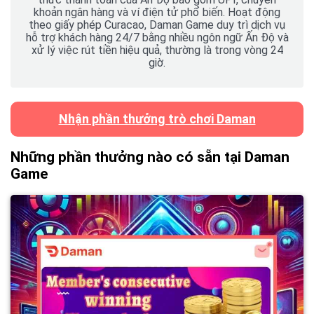
khoản ngân hàng và ví điện tử phổ biến. Hoạt động
theo giấy phép Curacao, Daman Game duy trì dịch vụ
hỗ trợ khách hàng 24/7 bằng nhiều ngôn ngữ Ấn Độ và
xử lý việc rút tiền hiệu quả, thường là trong vòng 24
giờ.
Nhận phần thưởng trò chơi Daman
Những phần thưởng nào có sẵn tại Daman
Game