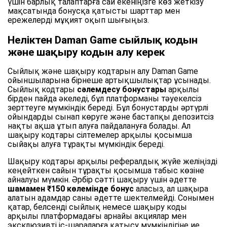
үшін барлық талаптарға сай екеніңізге көз жеткізу
мақсатында бонусқа қатысты шарттар мен
ережелерді мұқият оқып шығыңыз.
Неліктен Daman Game сыйлық кодын
және шақыру кодын алу керек
Сыйлық және шақыру кодтарын алу Daman Game
ойыншыларына бірнеше артықшылықтар ұсынады.
Сыйлық кодтары
сәлемдесу бонустары
арқылы
бірден пайда әкеледі, бұл платформаны тәуекелсіз
зерттеуге мүмкіндік береді. Бұл бонустарды әртүрлі
ойындарды сынап көруге және бастапқы депозитсіз
нақты ақша ұтып алуға пайдалануға болады. Ал
шақыру кодтары сілтемелер арқылы қосымша
сыйақы алуға тұрақты мүмкіндік береді.
Шақыру кодтары арқылы рефералдық жүйе желіңізді
кеңейткен сайын тұрақты қосымша табыс көзіне
айналуы мүмкін. Әрбір сәтті шақыру үшін әдетте
шамамен ₹150 көлемінде бонус
аласыз, ал шақыра
алатын адамдар саны әдетте шектелмейді. Сонымен
қатар, белсенді сыйлық немесе шақыру коды
арқылы платформадағы арнайы акциялар мен
эксклюзивті іс-шараларға қатысу мүмкіндігіне ие