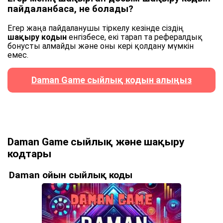
пайдаланбаса, не болады?
Егер жаңа пайдаланушы тіркелу кезінде сіздің
шақыру кодын
енгізбесе, екі тарап та рефералдық
бонусты алмайды және оны кері қолдану мүмкін
емес.
Daman Game сыйлық кодын алыңыз
Daman Game сыйлық және шақыру
кодтары
Daman ойын сыйлық коды