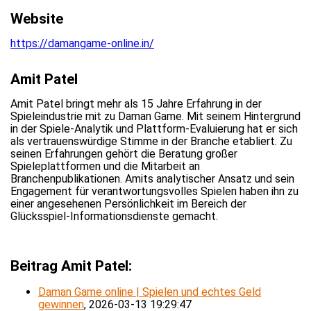
Website
https://damangame-online.in/
Amit Patel
Amit Patel bringt mehr als 15 Jahre Erfahrung in der
Spieleindustrie mit zu Daman Game. Mit seinem Hintergrund
in der Spiele-Analytik und Plattform-Evaluierung hat er sich
als vertrauenswürdige Stimme in der Branche etabliert. Zu
seinen Erfahrungen gehört die Beratung großer
Spieleplattformen und die Mitarbeit an
Branchenpublikationen. Amits analytischer Ansatz und sein
Engagement für verantwortungsvolles Spielen haben ihn zu
einer angesehenen Persönlichkeit im Bereich der
Glücksspiel-Informationsdienste gemacht.
Beitrag Amit Patel:
Daman Game online | Spielen und echtes Geld
gewinnen
, 2026-03-13 19:29:47