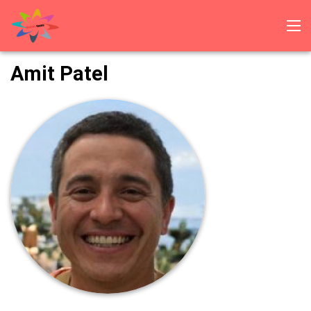
Daman Game
Einloggen
Anmeldung
Herunterladen
Amit Patel
Geschenkcodes
Bonus und Lotterie
Bewertungen