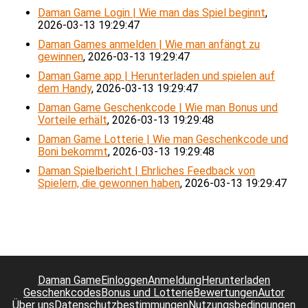
Daman Game Login | Wie man das Spiel beginnt
,
2026-03-13 19:29:47
Daman Games anmelden | Wie man anfängt zu
gewinnen
, 2026-03-13 19:29:47
Daman Game app | Herunterladen und spielen auf
dem Handy
, 2026-03-13 19:29:47
Daman Game Geschenkcode | Wie man Bonus und
Vorteile erhält
, 2026-03-13 19:29:48
Daman Game Lotterie | Wie man Geschenkcode und
Boni bekommt
, 2026-03-13 19:29:48
Daman Spielbericht | Ehrliches Feedback von
Spielern, die gewonnen haben
, 2026-03-13 19:29:47
Daman Game
Einloggen
Anmeldung
Herunterladen
Geschenkcodes
Bonus und Lotterie
Bewertungen
Autor
Über uns
Datenschutzbestimmungen
Nutzungsbedingungen